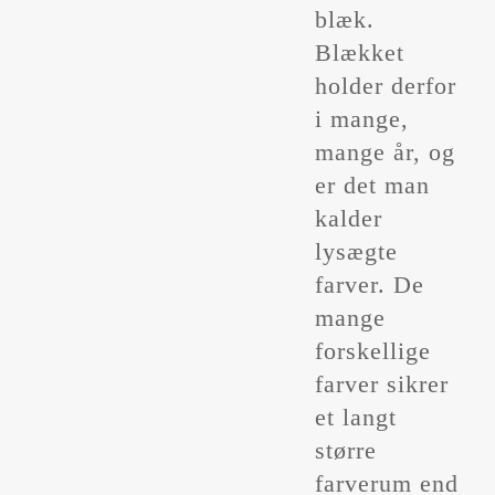
blæk.
Blækket
holder derfor
i mange,
mange år, og
er det man
kalder
lysægte
farver. De
mange
forskellige
farver sikrer
et langt
større
farverum end