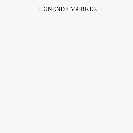
LIGNENDE VÆRKER