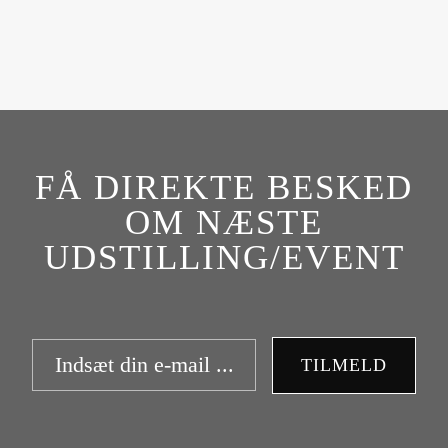
FÅ DIREKTE BESKED
OM NÆSTE
UDSTILLING/EVENT
TILMELD