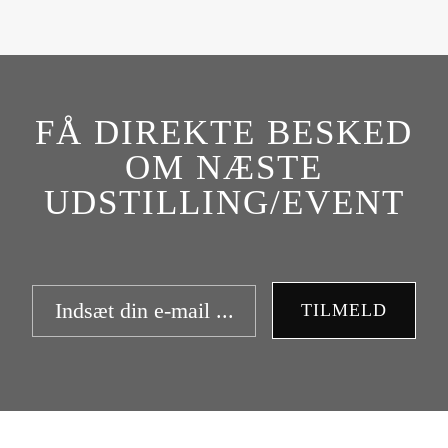
FÅ DIREKTE BESKED
OM NÆSTE
UDSTILLING/EVENT
TILMELD