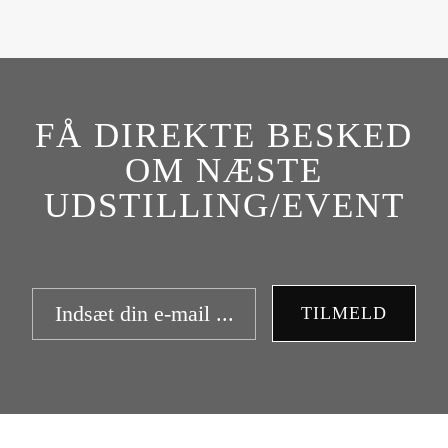
FÅ DIREKTE BESKED
OM NÆSTE
UDSTILLING/EVENT
TILMELD