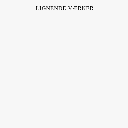
LIGNENDE VÆRKER