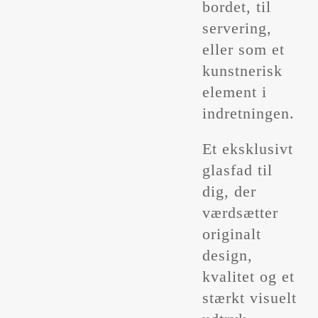
bordet, til
servering,
eller som et
kunstnerisk
element i
indretningen.
Et eksklusivt
glasfad til
dig, der
værdsætter
originalt
design,
kvalitet og et
stærkt visuelt