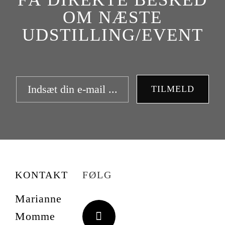
OM NÆSTE
UDSTILLING/EVENT
TILMELD
KONTAKT
FØLG
Marianne
Momme