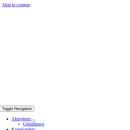
Skip to content
Toggle Navigation
Aktiviteter
Udstillinger
Kunstværker